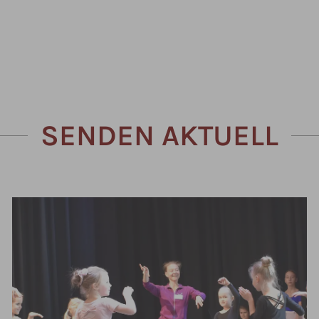
SENDEN AKTUELL