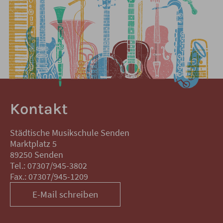
Kontakt
Städtische Musikschule Senden
Marktplatz 5
89250 Senden
Tel.: 07307/945-3802
Fax.: 07307/945-1209
E-Mail schreiben