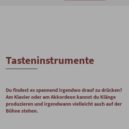
Tasteninstrumente
Du findest es spannend irgendwo drauf zu drücken?
Am Klavier oder am Akkordeon kannst du Klänge
produzieren und irgendwann vielleicht auch auf der
Bühne stehen.