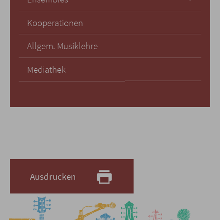
Kooperationen
Allgem. Musiklehre
Mediathek
Ausdrucken