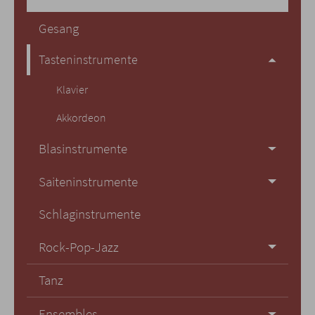
Gesang
Tasteninstrumente
Klavier
Akkordeon
Blasinstrumente
Saiteninstrumente
Schlaginstrumente
Rock-Pop-Jazz
Tanz
Ensembles