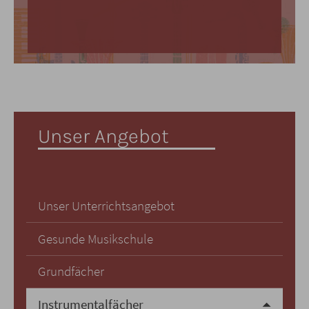
Unser Angebot
Unser Unterrichtsangebot
Gesunde Musikschule
Grundfächer
Instrumentalfächer