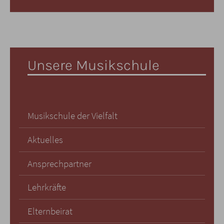
Unsere Musikschule
Musikschule der Vielfalt
Aktuelles
Ansprechpartner
Lehrkräfte
Elternbeirat