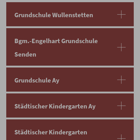
Grundschule Wullenstetten
Bgm.-Engelhart Grundschule
Senden
Grundschule Ay
Städtischer Kindergarten Ay
Städtischer Kindergarten