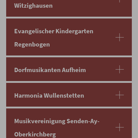
Witzighausen
Evangelischer Kindergarten
Regenbogen
Dorfmusikanten Aufheim
Harmonia Wullenstetten
Musikvereinigung Senden-Ay-
Oberkirchberg