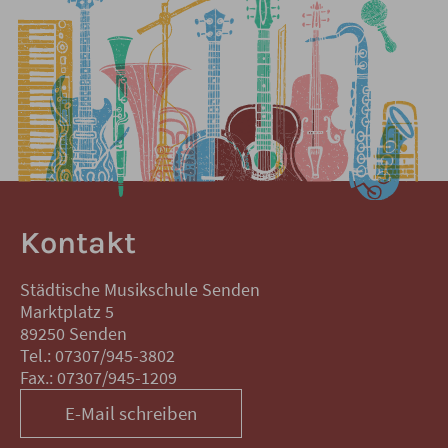
Kontakt
Städtische Musikschule Senden
Marktplatz 5
89250 Senden
Tel.: 07307/945-3802
Fax.: 07307/945-1209
E-Mail schreiben