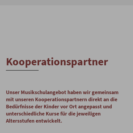
Kooperationspartner
Unser Musikschulangebot haben wir gemeinsam
mit unseren Kooperationspartnern direkt an die
Bedürfnisse der Kinder vor Ort angepasst und
unterschiedliche Kurse für die jeweiligen
Altersstufen entwickelt.