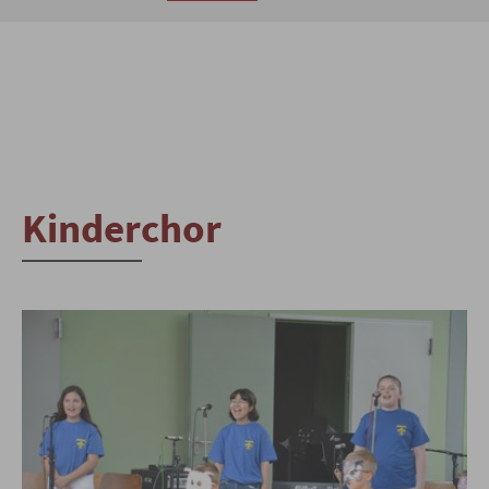
Kinderchor