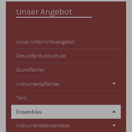
Unser Angebot
Unser Unterrichtsangebot
Gesunde Musikschule
Grundfächer
Instrumentalfächer
Tanz
Ensembles
Instrumentalensembles