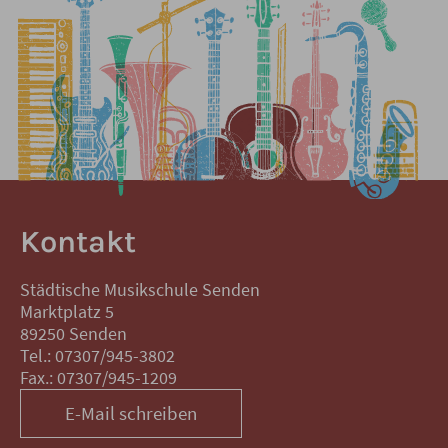
Kontakt
Städtische Musikschule Senden
Marktplatz 5
89250 Senden
Tel.: 07307/945-3802
Fax.: 07307/945-1209
E-Mail schreiben