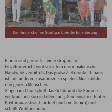
Der Kinderchor im Stadtpark bei der Eulenlesung
Kinder sind gerne Teil einer Gruppe! Im
Einzelunterricht wird vor allem das musikalische
Handwerk vermittelt. Das große Ziel darüber hinaus
ist, mit anderen zusammen zu spielen. Musik bildet
den ganzen Menschen.
Singen im Chor schult das Gehör und die Stimme –
wir brauchen sie ein Leben lang. Gemeinsam erlebter
Rhythmus aktiviert, ordnet (auch im Gehirn) und
schafft Wohlbefinden.