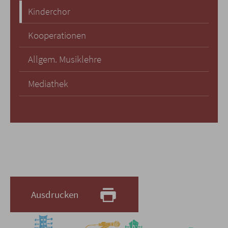
Kinderchor
Kooperationen
Allgem. Musiklehre
Mediathek
Ausdrucken