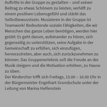
Auftritte in der Gruppe zu gestalten – und seinen
Beitrag zu etwas Schönem zu leisten, verhilft zu
einem positiven Lebensgefühl und stärkt das
Selbstbewusstsein. Musizieren in der Gruppe ist
Teamwork! Bedeutende soziale Fähigkeiten, die wir
Menschen das ganze Leben benötigen, werden hier
geübt: Es geht darum, aufeinander zu hören, sich
gegenseitig zu unterstützen, seine Aufgabe in der
Gemeinschaft zu erfüllen, sich einzufügen,
hervorzutreten, aber auch, sich zurückzunehmen zu
können. Das Gruppenerlebnis soll die Freude an der
Musik steigern und die Motivation erhöhen, zu Hause
zu üben.
Der Kinderchor trifft sich Freitags, 15.00 – 16.00 Uhr in
der Bürgermeister-Engelhart-Grundschule unter der
Leitung von Marina Helfenstein