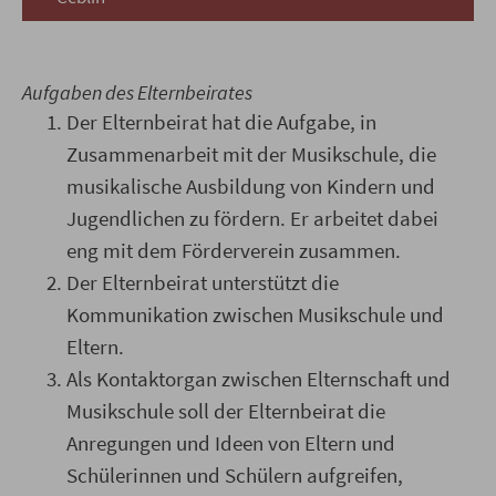
Aufgaben des Elternbeirates
Der Elternbeirat hat die Aufgabe, in
Zusammenarbeit mit der Musikschule, die
musikalische Ausbildung von Kindern und
Jugendlichen zu fördern. Er arbeitet dabei
eng mit dem Förderverein zusammen.
Der Elternbeirat unterstützt die
Kommunikation zwischen Musikschule und
Eltern.
Als Kontaktorgan zwischen Elternschaft und
Musikschule soll der Elternbeirat die
Anregungen und Ideen von Eltern und
Schülerinnen und Schülern aufgreifen,