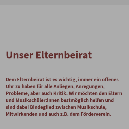
Unser Elternbeirat
Dem Elternbeirat ist es wichtig, immer ein offenes
Ohr zu haben für alle Anliegen, Anregungen,
Probleme, aber auch Kritik. Wir möchten den Eltern
und Musikschüler:innen bestmöglich helfen und
sind dabei Bindeglied zwischen Musikschule,
Mitwirkenden und auch z.B. dem Förderverein.