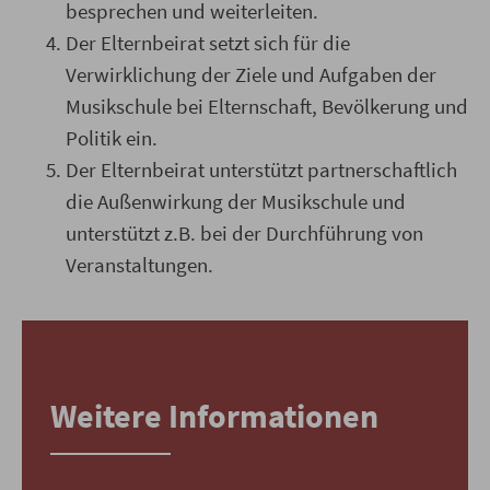
besprechen und weiterleiten.
Der Elternbeirat setzt sich für die
Verwirklichung der Ziele und Aufgaben der
Musikschule bei Elternschaft, Bevölkerung und
Politik ein.
Der Elternbeirat unterstützt partnerschaftlich
die Außenwirkung der Musikschule und
unterstützt z.B. bei der Durchführung von
Veranstaltungen.
Weitere Informationen