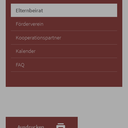
Elternbeirat
Förderverein
Kooperationspartner
Kalender
FAQ
Ausdrucken