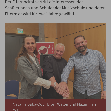
Der Elternbeirat vertritt die Interessen der
Schülerinnen und Schüler der Musikschule und deren
Eltern; er wird für zwei Jahre gewählt.
Natallia Gaba-Dovi, Björn Walter und Maximilian
Ceblin