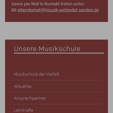
Gerne per Mail in Kontakt treten unter:
elternbeirat(@)musik-verbindet-senden.de
Unsere Musikschule
Musikschule der Vielfalt
Aktuelles
Ansprechpartner
Lehrkräfte